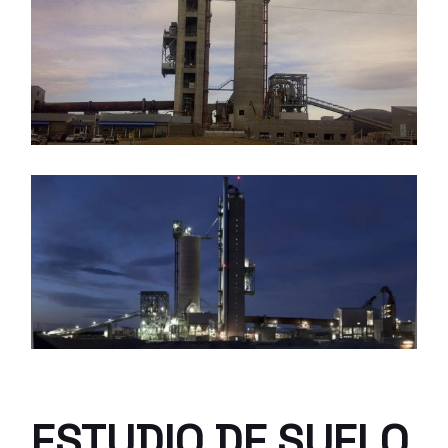
ESTUDIO DE SUELO