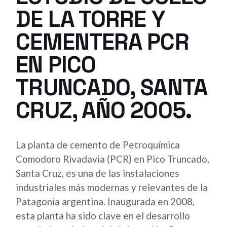
DE LA TORRE Y
CEMENTERA PCR
EN PICO
TRUNCADO, SANTA
CRUZ, AÑO 2005.
La planta de cemento de Petroquímica
Comodoro Rivadavia (PCR) en Pico Truncado,
Santa Cruz, es una de las instalaciones
industriales más modernas y relevantes de la
Patagonia argentina. Inaugurada en 2008,
esta planta ha sido clave en el desarrollo