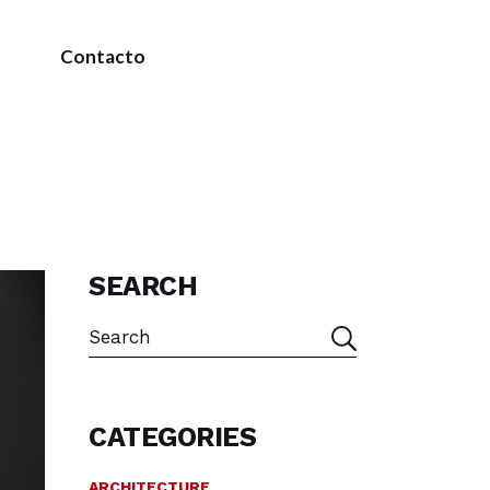
o
Contacto
SEARCH
CATEGORIES
ARCHITECTURE