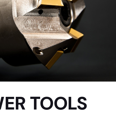
WER TOOLS