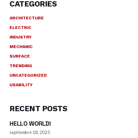
CATEGORIES
ARCHITECTURE
ELECTRIC
INDUSTRY
MECHANIC
SURFACE
TRENDING
UNCATEGORIZED
USABILITY
RECENT POSTS
HELLO WORLD!
septiembre 18, 2025