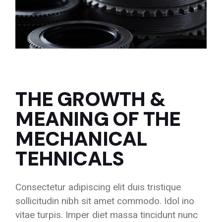
THE GROWTH &
MEANING OF THE
MECHANICAL
TEHNICALS
Consectetur adipiscing elit duis tristique
sollicitudin nibh sit amet commodo. Idol ino
vitae turpis. Imper diet massa tincidunt nunc