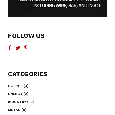
FOLLOW US
CATEGORIES
COPPER
3
ENERGY
2
INDUSTRY
14
METAL
6