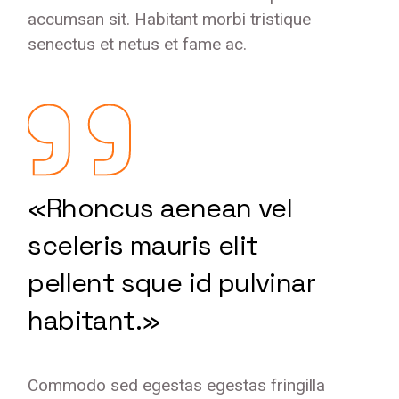
accumsan sit. Habitant morbi tristique
senectus et netus et fame ac.
«Rhoncus aenean vel
sceleris mauris elit
pellent sque id pulvinar
habitant.»
Commodo sed egestas egestas fringilla