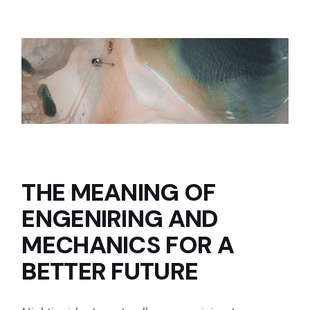
THE MEANING OF
ENGENIRING AND
MECHANICS FOR A
BETTER FUTURE