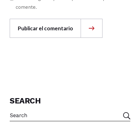
comente.
Publicar el comentario
SEARCH