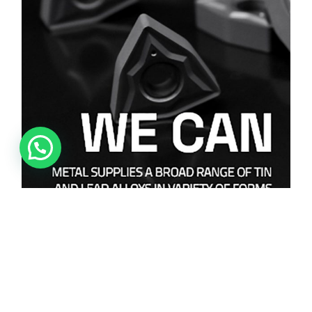
FOLLOW US