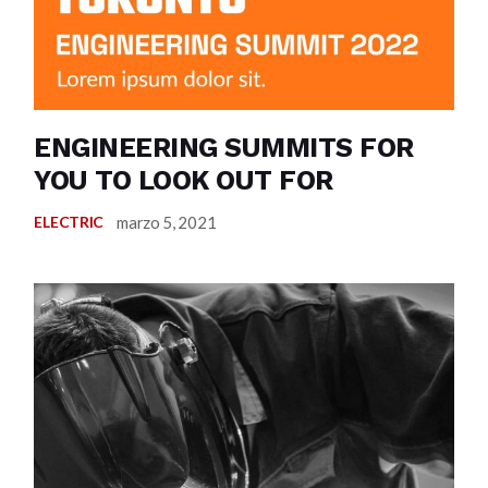
ENGINEERING SUMMITS FOR
YOU TO LOOK OUT FOR
marzo 5, 2021
ELECTRIC