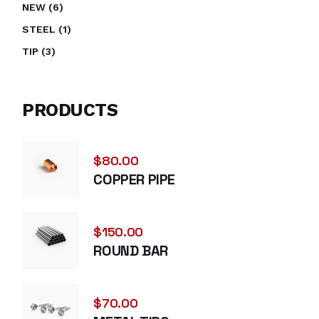
NEW
6
STEEL
1
TIP
3
PRODUCTS
$
80.00
COPPER PIPE
$
150.00
ROUND BAR
$
70.00