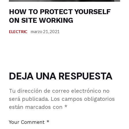
HOW TO PROTECT YOURSELF
ON SITE WORKING
marzo 21, 2021
ELECTRIC
DEJA UNA RESPUESTA
Tu dirección de correo electrónico no
será publicada.
Los campos obligatorios
están marcados con
*