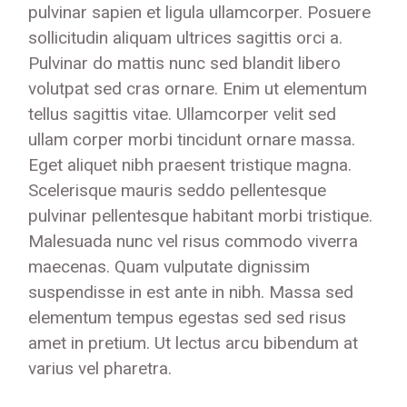
pulvinar sapien et ligula ullamcorper. Posuere
sollicitudin aliquam ultrices sagittis orci a.
Pulvinar do mattis nunc sed blandit libero
volutpat sed cras ornare. Enim ut elementum
tellus sagittis vitae. Ullamcorper velit sed
ullam corper morbi tincidunt ornare massa.
Eget aliquet nibh praesent tristique magna.
Scelerisque mauris seddo pellentesque
pulvinar pellentesque habitant morbi tristique.
Malesuada nunc vel risus commodo viverra
maecenas. Quam vulputate dignissim
suspendisse in est ante in nibh. Massa sed
elementum tempus egestas sed sed risus
amet in pretium. Ut lectus arcu bibendum at
varius vel pharetra.