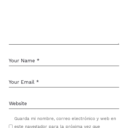
Guarda mi nombre, correo electrónico y web en
este navegador para la próxima vez que