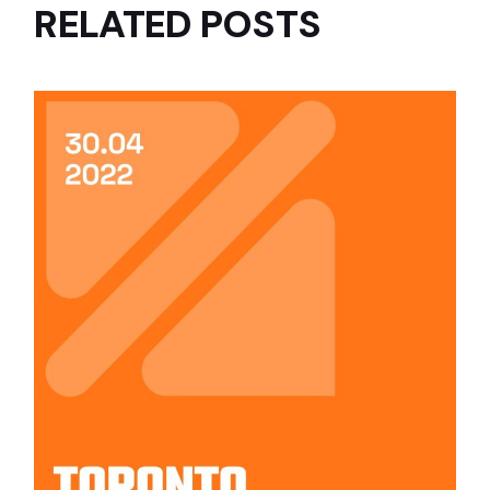
RELATED POSTS