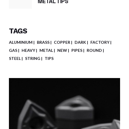
METAL TIPS
TAGS
ALUMINIUM
BRASS
COPPER
DARK
FACTORY
GAS
HEAVY
METAL
NEW
PIPES
ROUND
STEEL
STRING
TIPS