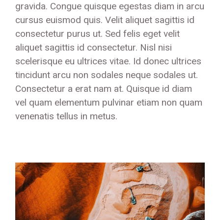
gravida. Congue quisque egestas diam in arcu
cursus euismod quis. Velit aliquet sagittis id
consectetur purus ut. Sed felis eget velit
aliquet sagittis id consectetur. Nisl nisi
scelerisque eu ultrices vitae. Id donec ultrices
tincidunt arcu non sodales neque sodales ut.
Consectetur a erat nam at. Quisque id diam
vel quam elementum pulvinar etiam non quam
venenatis tellus in metus.