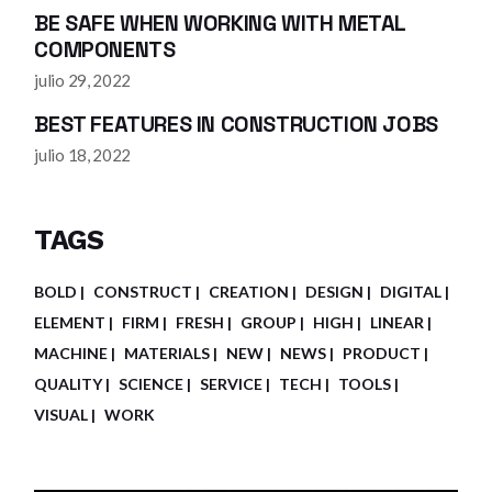
BE SAFE WHEN WORKING WITH METAL
COMPONENTS
julio 29, 2022
BEST FEATURES IN CONSTRUCTION JOBS
julio 18, 2022
TAGS
BOLD
CONSTRUCT
CREATION
DESIGN
DIGITAL
ELEMENT
FIRM
FRESH
GROUP
HIGH
LINEAR
MACHINE
MATERIALS
NEW
NEWS
PRODUCT
QUALITY
SCIENCE
SERVICE
TECH
TOOLS
VISUAL
WORK