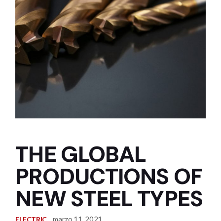
THE GLOBAL
PRODUCTIONS OF
NEW STEEL TYPES
marzo 11, 2021
ELECTRIC