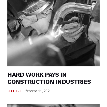
HARD WORK PAYS IN
CONSTRUCTION INDUSTRIES
febrero 11, 2021
ELECTRIC